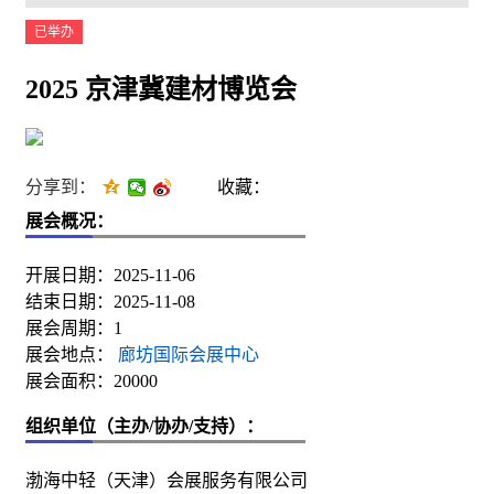
已举办
2025 京津冀建材博览会
分享到：
收藏：
展会概况：
开展日期：2025-11-06
结束日期：2025-11-08
展会周期：1
展会地点：
廊坊国际会展中心
展会面积：20000
组织单位（主办/协办/支持）：
渤海中轻（天津）会展服务有限公司