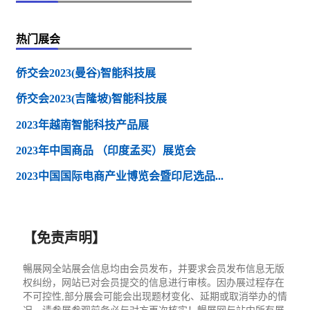
热门展会
侨交会2023(曼谷)智能科技展
侨交会2023(吉隆坡)智能科技展
2023年越南智能科技产品展
2023年中国商品 （印度孟买）展览会
2023中国国际电商产业博览会暨印尼选品...
【免责声明】
暢展网全站展会信息均由会员发布，并要求会员发布信息无版
权纠纷，网站已对会员提交的信息进行审核。因办展过程存在
不可控性,部分展会可能会出现题材变化、延期或取消举办的情