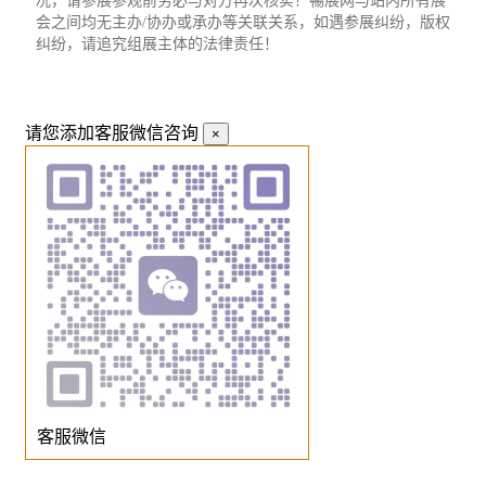
况，请参展参观前务必与对方再次核实！暢展网与站内所有展
会之间均无主办/协办或承办等关联关系，如遇参展纠纷，版权
纠纷，请追究组展主体的法律责任！
请您添加客服微信咨询
×
客服微信