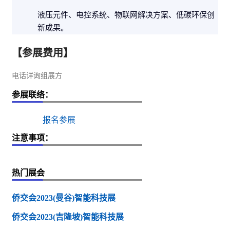
液压元件、电控系统、物联网解决方案、低碳环保创
新成果。
【参展费用】
电话详询组展方
参展联络：
报名参展
注意事项：
热门展会
侨交会2023(曼谷)智能科技展
侨交会2023(吉隆坡)智能科技展