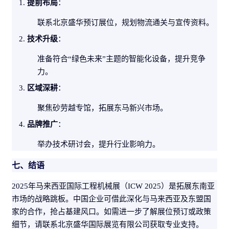
提前布局
：
联系北京盛华预订展位，规划物流通关与宣传资料。
技术升级
：
准备符合“绿色未来”主题的智能化设备，提升竞争
力。
区域深耕
：
聚焦砂劳越专馆，拓展东马新兴市场。
品牌推广
：
举办技术研讨会，提升行业影响力。
七、结语
2025年马来西亚国际工程机械展（ICW 2025）是拓展东南亚
市场的战略跳板。中国企业可借此深化与马来西亚及东盟国
家的合作，抢占基建风口。如需进一步了解展位预订或政策
细节，请联系北京盛华国际展览有限公司获取专业支持。