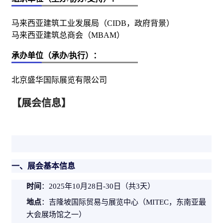
马来西亚建筑工业发展局（CIDB，政府背景）
马来西亚建筑总商会（MBAM）
承办单位（承办/执行）：
北京盛华国际展览有限公司
【展会信息】
一、展会基本信息
时间
：2025年10月28日-30日（共3天）
地点
：吉隆坡国际
贸易
与展览中心（M
IT
EC，东南亚最
大会展场馆之一）