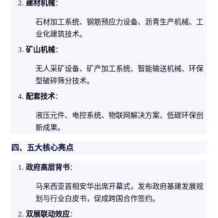
建材机械
：
石材加工系统、钢筋预应力设备、沥青生产机械、工
业化建筑技术。
矿山机械
：
无人采矿设备、矿产加工系统、智能输送机械、
环保
型破碎筛分技术。
配套技术
：
液压元件、电控系统、物联网解决方案、低碳环保创
新成果。
四、五大核心亮点
政府高层背书
：
马来西亚首相安华出席开幕式，发布政府基建发展规
划与行业白皮书，促成跨国合作签约。
双展联动效应
：