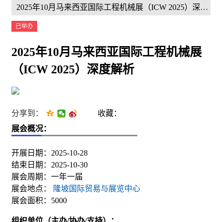
2025年10月马来西亚国际工程机械展（ICW 2025）深度解析 ICW 2025
已举办
2025年10月马来西亚国际工程机械展
（ICW 2025）深度解析
分享到：
收藏：
展会概况：
开展日期：2025-10-28
结束日期：2025-10-30
展会周期：一年一届
展会地点：
隆坡国际贸易与展览中心
展会面积：5000
组织单位（主办/协办/支持）：