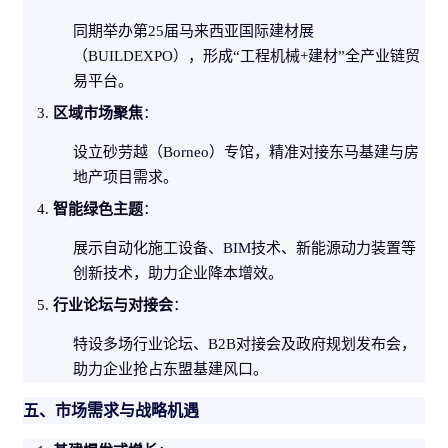
同期举办第25届马来西亚国际建材展
（BUILDEXPO），形成“工程机械+建材”全产业链贸
易平台。
区域市场聚焦
：
设立砂劳越（Borneo）专馆，精准对接东马基建与房
地产项目需求。
智能绿色主题
：
展示自动化施工设备、BIM技术、新能源动力装置等
创新技术，助力企业降本增效。
行业论坛与对接会
：
特设多场行业论坛、B2B对接会及政府规划发布会，
助力企业抢占东盟基建风口。
五、市场需求与战略机遇