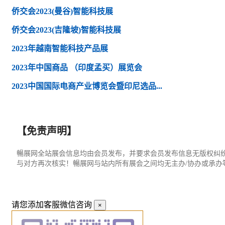
侨交会2023(曼谷)智能科技展
侨交会2023(吉隆坡)智能科技展
2023年越南智能科技产品展
2023年中国商品 （印度孟买）展览会
2023中国国际电商产业博览会暨印尼选品...
【免责声明】
暢展网全站展会信息均由会员发布，并要求会员发布信息无版权纠
与对方再次核实！暢展网与站内所有展会之间均无主办/协办或承
请您添加客服微信咨询
×