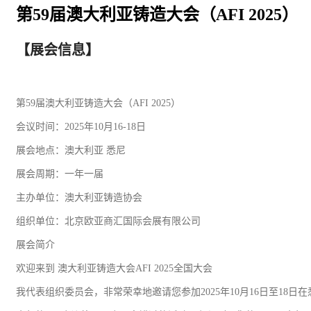
第59届澳大利亚铸造大会（AFI 2025）
【展会信息】
第59届澳大利亚铸造大会（AFI 2025）
会议时间：2025年10月16-18日
展会地点：澳大利亚 悉尼
展会周期：一年一届
主办单位：澳大利亚铸造协会
组织单位：北京欧亚商汇国际会展有限公司
展会简介
欢迎来到 澳大利亚铸造大会AFI 2025全国大会
我代表组织委员会，非常荣幸地邀请您参加2025年10月16日至18日