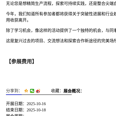
无论您是想精简生产流程，探索可持续实践，还是整合尖端
今年，我们知道所有参加者都将获得关于突破性进展和行业
用收获离开。
除了学习机会，像这样的活动提供了一个独特的机会，与同
这是复兴过去的项目、交流想法和探索合作新途径的完美场
【参展费用】
分享到：
收藏：
展会概况：
开展日期：2025-10-16
结束日期：2025-10-18