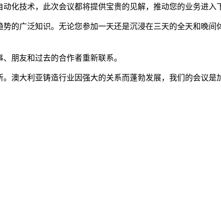
自动化技术，此次会议都将提供宝贵的见解，推动您的业务进入
趋势的广泛知识。无论您参加一天还是沉浸在三天的全天和晚间
事、朋友和过去的合作者重新联系。
所。澳大利亚铸造行业因强大的关系而蓬勃发展，我们的会议是