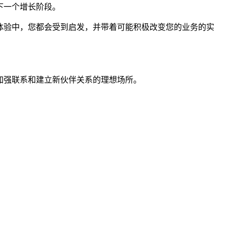
下一个增长阶段。
体验中，您都会受到启发，并带着可能积极改变您的业务的实
加强联系和建立新伙伴关系的理想场所。