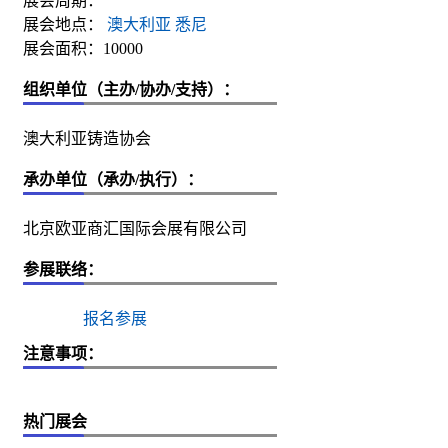
展会周期：
展会地点：
澳大利亚 悉尼
展会面积：10000
组织单位（主办/协办/支持）：
澳大利亚铸造协会
承办单位（承办/执行）：
北京欧亚商汇国际会展有限公司
参展联络：
报名参展
注意事项：
热门展会