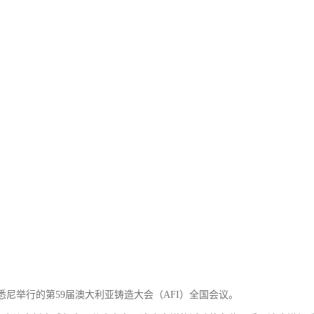
在悉尼举行的第59届澳大利亚铸造大会（AFI）全国会议。