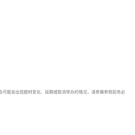
会可能会出现题材变化、延期或取消举办的情况，请参展参观前务必