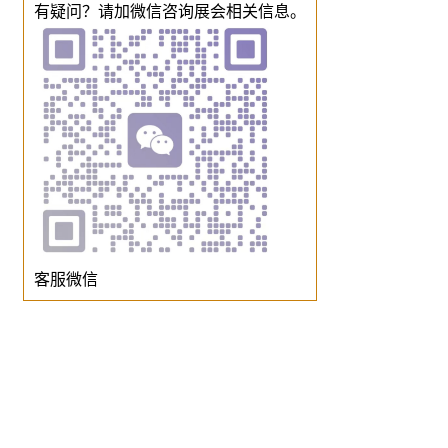
有疑问？请加微信咨询展会相关信息。
客服微信