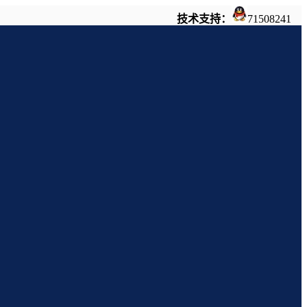
技术支持：
71508241