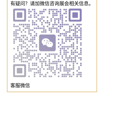
有疑问？请加微信咨询展会相关信息。
客服微信