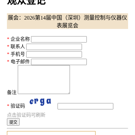
观众登记
展会：2026第14届中国（深圳）测量控制与仪器仪
表展览会
企业名称
联系人
手机号
电子邮件
备注
验证码
点击验证码可刷新
提交