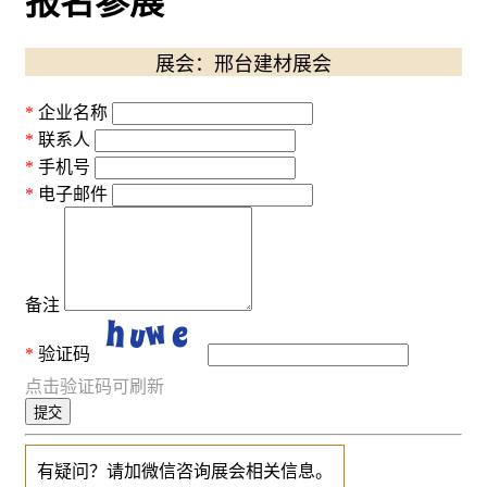
报名参展
展会：邢台建材展会
企业名称
联系人
手机号
电子邮件
备注
验证码
点击验证码可刷新
提交
有疑问？请加微信咨询展会相关信息。