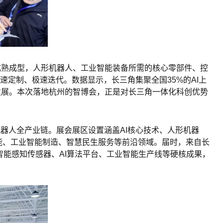
成熟成型，人形机器人、工业智能装备所需的核心零部件、控
速定制、极速迭代。数据显示，长三角集聚全国35%的AI上
发展。本次落地杭州的智博会，正是对长三角一体化科创优势
器人全产业链。展会展区设置涵盖AI核心技术、人形机器
能、工业
智能制造
、智慧民生服务等前沿领域。届时，来自长
智能感知
传感器
、AI算法平台、工业智能生产线等硬核成果，