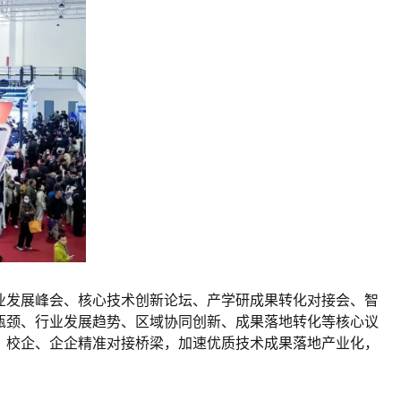
业发展峰会、核心技术创新论坛、产学研成果转化对接会、智
瓶颈、行业发展趋势、区域协同创新、成果落地转化等核心议
、校企、企企精准对接桥梁，加速优质技术成果落地产业化，