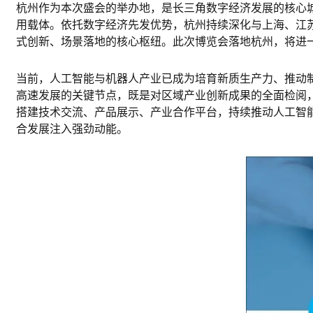
杭州作为本次盛会的举办地，是长三角数字经济发展的核心
用载体。依托数字经济先发优势，杭州持续深化与上海、江
式创新、场景落地的核心枢纽。此次博览会落地杭州，将进一
当前，人工智能与机器人产业已成为培育新质生产力、推动制
高速发展的关键节点，既是对区域产业创新成果的全面检阅
搭建技术交流、产品展示、产业合作平台，持续推动人工智
合发展注入强劲动能。