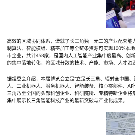
高效的区域协同体系，造就了长三角独一无二的产业配套能
制算法、智能模组、精密加工等全链条资源可实现100%本
市企业，共计458家，是国内人工智能产业集中度最高、
的集中落地转化，将区域分散的技术、产能、市场、人才资
据组委会介绍，本届博览会立足“立足长三角、辐射全中国、
人、工业机器人、服务机器人、智能装备、核心零部件、AI
三角乃至全国的头部科创企业、科研院所、专精特新企业将
集中展示长三角智能科技产业的最新突破与产业化成果。