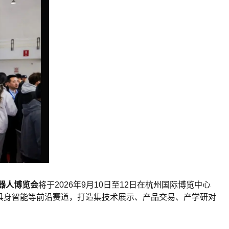
器人博览会
将于2026年9月10日至12日在杭州国际博览中心
具身智能等前沿赛道，打造集技术展示、产品交易、产学研对