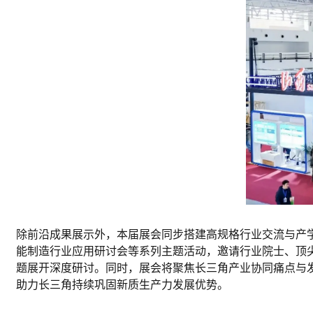
除前沿成果展示外，本届展会同步搭建高规格行业交流与产
能制造行业应用研讨会等系列主题活动，邀请行业院士、顶
题展开深度研讨。同时，展会将聚焦长三角产业协同痛点与
助力长三角持续巩固新质生产力发展优势。