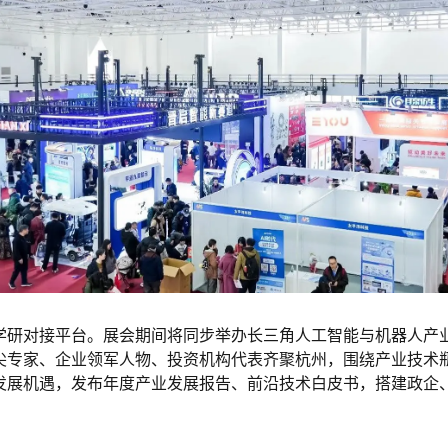
学研对接平台。展会期间将同步举办长三角人工智能与机器人产
尖专家、企业领军人物、投资机构代表齐聚杭州，围绕产业技术
发展机遇，发布年度产业发展报告、前沿技术白皮书，搭建政企