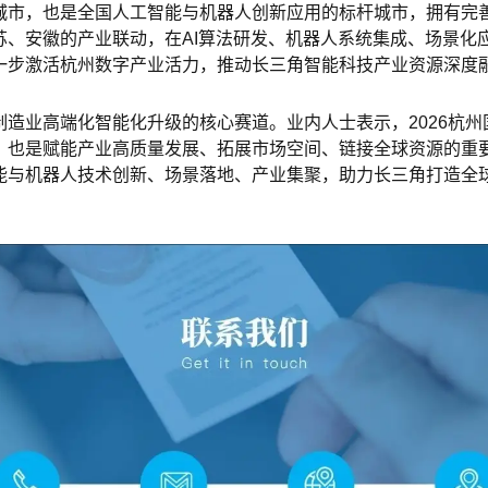
城市，也是全国人工智能与机器人创新应用的标杆城市，拥有完
苏、安徽的产业联动，在AI算法研发、机器人系统集成、场景化
步激活杭州数字产业活力，推动长三角智能科技产业资源深度融合
造业高端化智能化升级的核心赛道。业内人士表示，2026杭
，也是赋能产业高质量发展、拓展市场空间、链接全球资源的重
能与机器人技术创新、场景落地、产业集聚，助力长三角打造全