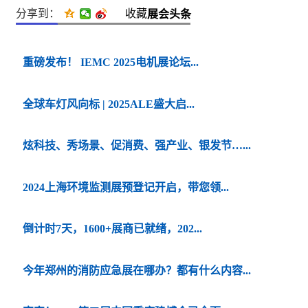
分享到：
收藏
展会头条
重磅发布！ IEMC 2025电机展论坛...
全球车灯风向标 | 2025ALE盛大启...
炫科技、秀场景、促消费、强产业、银发节…...
2024上海环境监测展预登记开启，带您领...
倒计时7天，1600+展商已就绪，202...
今年郑州的消防应急展在哪办？都有什么内容...