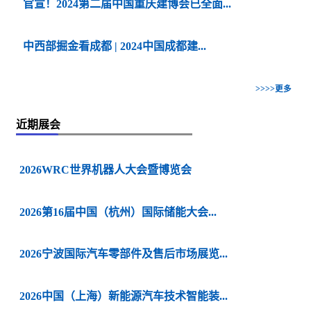
官宣！2024第二届中国重庆建博会已全面...
中西部掘金看成都 | 2024中国成都建...
>>>>更多
近期展会
2026WRC世界机器人大会暨博览会
2026第16届中国（杭州）国际储能大会...
2026宁波国际汽车零部件及售后市场展览...
2026中国（上海）新能源汽车技术智能装...