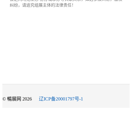
纠纷，请追究组展主体的法律责任！
© 暢展网 2026
辽ICP备20001797号-1