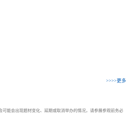
>>>>更多
会可能会出现题材变化、延期或取消举办的情况，请参展参观前务必