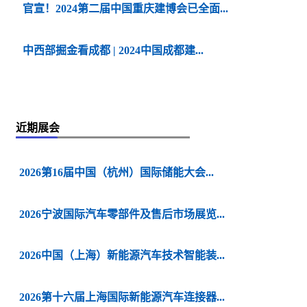
官宣！2024第二届中国重庆建博会已全面...
中西部掘金看成都 | 2024中国成都建...
近期展会
2026第16届中国（杭州）国际储能大会...
2026宁波国际汽车零部件及售后市场展览...
2026中国（上海）新能源汽车技术智能装...
2026第十六届上海国际新能源汽车连接器...