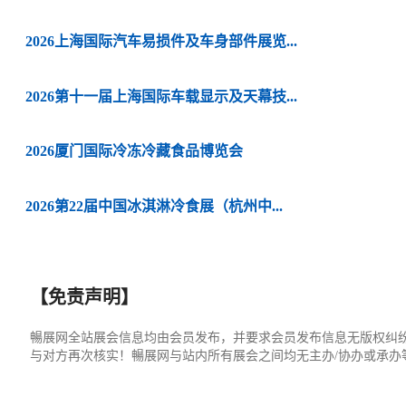
2026上海国际汽车易损件及车身部件展览...
2026第十一届上海国际车载显示及天幕技...
2026厦门国际冷冻冷藏食品博览会
2026第22届中国冰淇淋冷食展（杭州中...
【免责声明】
暢展网全站展会信息均由会员发布，并要求会员发布信息无版权纠
与对方再次核实！暢展网与站内所有展会之间均无主办/协办或承