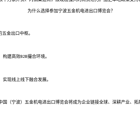
为什么选择参加宁波五金机电进出口博览会？
的五金出口中枢。
，构建高效
撮合环境。
B2B
，实现线上线下融合发展。
中国（宁波）五金机电进出口博览会将成为企业链接全球、深耕产业、拓
！