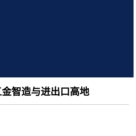
五金智造与进出口高地