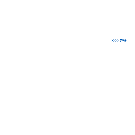
>>>>更多