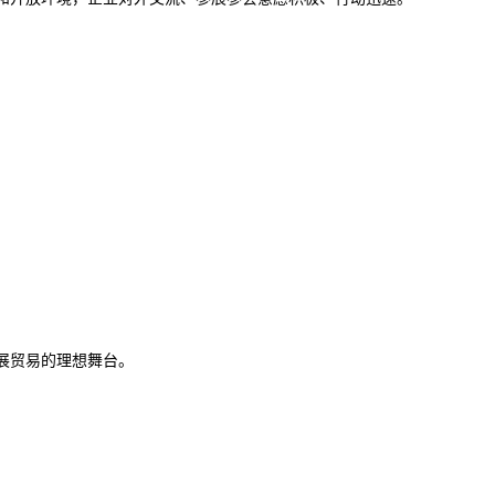
展贸易的理想舞台。